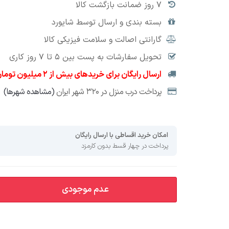
۷ روز ضمانت بازگشت کالا
بسته بندی و ارسال توسط شایورد
گارانتی اصالت و سلامت فيزيکی کالا
تحویل سفارشات به پست بین ۵ تا ۷ روز کاری
ارسال رایگان برای خریدهای بیش از 2 میلیون تومان
پرداخت درب منزل در ۳۲۰ شهر ایران
(مشاهده شهرها)
امکان خرید اقساطی با ارسال رایگان
پرداخت در چهار قسط بدون کارمزد
عدم موجودی