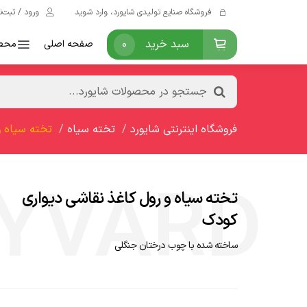
فروشگاه صنایع تولیدی شایورد، وارد شوید
ورود / ثبت‌ن
سبد خرید
0
صفحه اصلی
محص
سرویس بهداشتی و حمام
جستجو در محصولات شایورد...
فروشگاه اینترنتی شایورد
تخته سیاه
تخته سیاه و
تخته سیاه و رول کاغذ نقاشی دیواری
کودک
ساخته شده با چوب درختان جنگلی