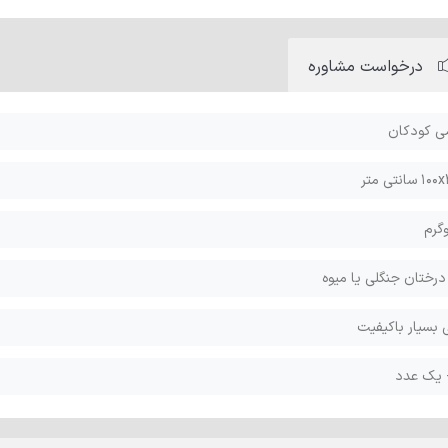
درخواست
مشاوره
ی کودکان
سانتی متر
رختان جنگلی یا میوه
بسیار باکیفیت
- یک عدد