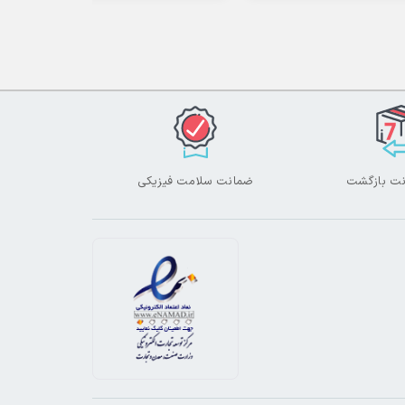
ضمانت سلامت فیزیکی