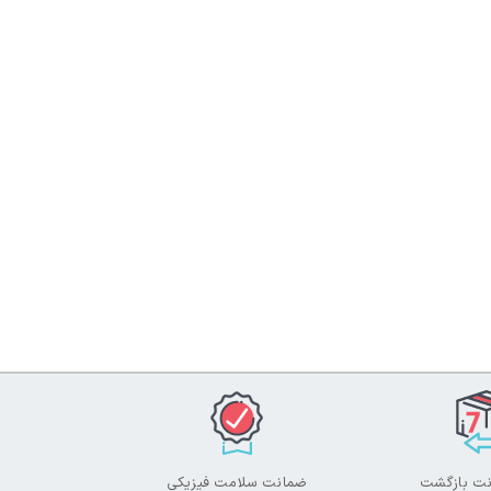
ضمانت سلامت فیزیکی