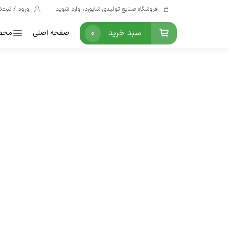
فروشگاه صنایع تولیدی شایورد، وارد شوید
ورود / ثبت‌ن
سبد خرید
0
صفحه اصلی
محص