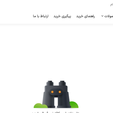
ام
ولات
راهنمای خرید
پیگیری خرید
ارتباط با ما